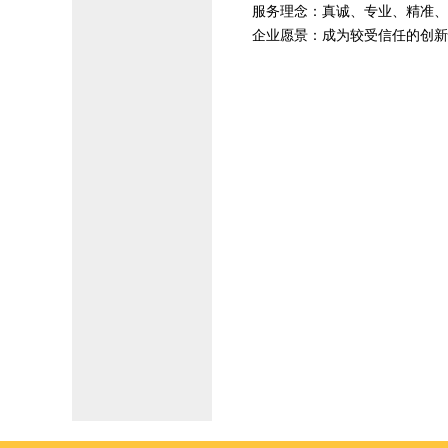
服务理念：真诚、专业、精准、
企业愿景：成为较受信任的创新