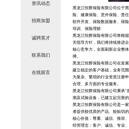
资讯动态
黑龙江恒辉保险有限公司位于黑龙江，
险、健康保险、意外保险、责任
招商加盟
软件开发、保险数据服务、保险
培训、保险理赔
黑龙江恒辉保险有限公司将根据
诚聘英才
关指导方针，我们将持续推进企
核心竞争力，全面刷新企业整体
联系我们
搏。
黑龙江恒辉保险有限公司在发展
建立稳定的客户基础，业务范围
在线留言
为复杂、繁琐的行业资质注册申
合理、多方面的专业服务。
黑龙江恒辉保险有限公司秉承“
测及试验设备，已建立起完善的
黑龙江恒辉保险有限公司是一家
者提供较优质的产品、较贴切的
核心价值：尊重、诚信、推崇、
经营理念：客户、诚信、专业、