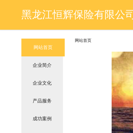
黑龙江恒辉保险有限公
网站首页
网站首页
企业简介
企业文化
产品服务
成功案例