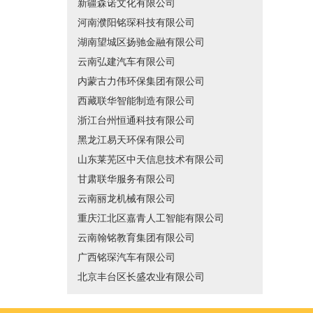
新疆森诺文化有限公司
河南濮阳铭琛科技有限公司
湖南望城区扬驰金融有限公司
云南弘建汽车有限公司
内蒙古力伟环保集团有限公司
西藏联华智能制造有限公司
浙江台州恒通科技有限公司
黑龙江易天环保有限公司
山东莱芜区中天信息技术有限公司
甘肃联华服务有限公司
云南丽龙机械有限公司
重庆江北区嘉青人工智能有限公司
云南翰铭教育集团有限公司
广西铭琛汽车有限公司
北京丰台区长盛农业有限公司