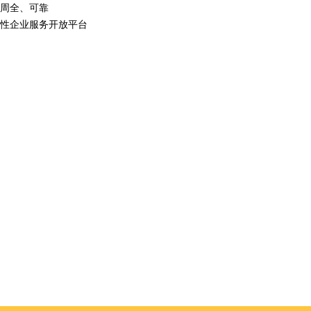
周全、可靠
性企业服务开放平台