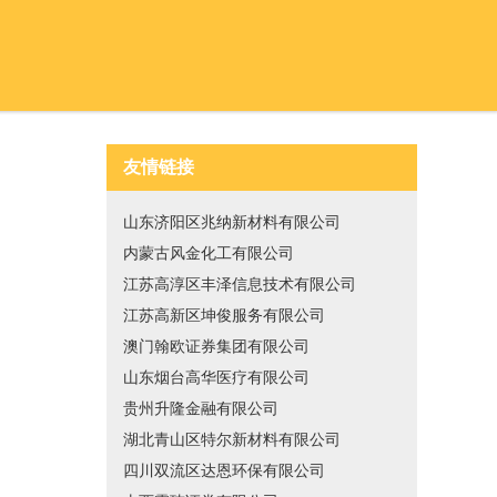
友情链接
山东济阳区兆纳新材料有限公司
内蒙古风金化工有限公司
江苏高淳区丰泽信息技术有限公司
江苏高新区坤俊服务有限公司
澳门翰欧证券集团有限公司
山东烟台高华医疗有限公司
贵州升隆金融有限公司
湖北青山区特尔新材料有限公司
四川双流区达恩环保有限公司